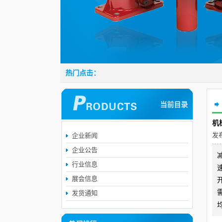
热门点击：
当前目录
机
发布
企业新闻
企业公告
行业信息
展会信息
发货通知