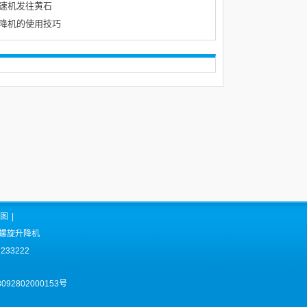
速机发往黄石
降机的使用技巧
图
|
,螺旋升降机
33222
92802000153号