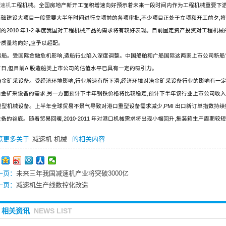
速机
工程
机械
。全国房地产新开工面积增速向好预示着未来一段时间内作为工程
机械
重要下
础建设大项目一般需要大半年时间进行立项前的各项审批,不少项目正处于立项和开工前夕,将在后面
的2010 年1-2 季度我国对工程
机械
产品的需求将有较好表现。目前固定资产投资对工程
机械
产质量均向好,应予以超配。
船。受国际金融危机影响,造船行业陷入深度调整。中国船舶
和广船国际
这两家上市公司新船
时日,但目前A 股造船类上市公司的估值水平已具有一定的吸引力。
金矿采设备。受经济环境影响,行业增速有所下滑,经济环境对冶金矿采设备行业的影响有一定
冶金矿采设备的需求,另一方面预计下半年钢铁价格将比较稳定,预计下半年该行业上市公司收
型
机械
设备。上半年全球贸易不景气导致对港口重型设备需求减少,PMI 出口新订单指数持续
备的谷底。随着贸易回暖,2010-2011 年对港口
机械
需求将出现小幅回升,集装箱生产周期较短
览更多关于
减速机
机械
的相关内容
一页：
未来三年我国减速机产业将突破3000亿
一页：
减速机生产线数控化改造
相关资讯
NEWS LIST