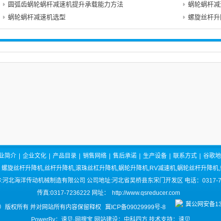
圆弧齿蜗轮蜗杆减速机提升承载能力方法
蜗轮蜗杆减
蜗轮蜗杆减速机选型
螺旋丝杆升
业简介
|
企业文化
|
产品目录
|
销售网络
|
售后承诺
|
生产设备
|
联系方式
|
谷歌地
螺旋丝杆升降机,丝杆升降机,滚珠丝杠升降机,蜗轮升降机,RV减速机,蜗轮丝杆升降机
:河北海洋传动机械制造有限公司 公司地址:河北省吴桥县东宋门开发区 电话：0317-72
传真:0317-7236222 网址：
http://www.qsreducer.com
冀公网安备130
（C）版权所有 并对网站所有内容保留释权
冀ICP备09029999号-8
PowerBy：速贝·网搜宝 网站建设：中科四方 技术支持：速贝