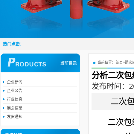
热门点击：
当前位置：
首页
>
蜗轮
当前目录
分析二次包
企业新闻
发布时间：2019
企业公告
行业信息
二次
展会信息
发货通知
二次包