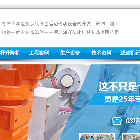
杆升降机
工程案例
生产设备
技术资料
减速机新