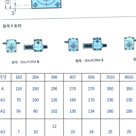
尺寸
183
204
306
407
559
7010
8010
A
118
150
206
270
270
350
350
A1
70
100
126
160
170
230
230
A2
56
80
102
130
134
180
180
12
A3
7
10
15
18
25
25