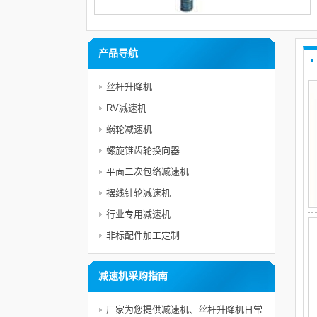
产品导航
丝杆升降机
RV减速机
蜗轮减速机
螺旋锥齿轮换向器
平面二次包络减速机
摆线针轮减速机
行业专用减速机
非标配件加工定制
减速机采购指南
厂家为您提供减速机、丝杆升降机日常