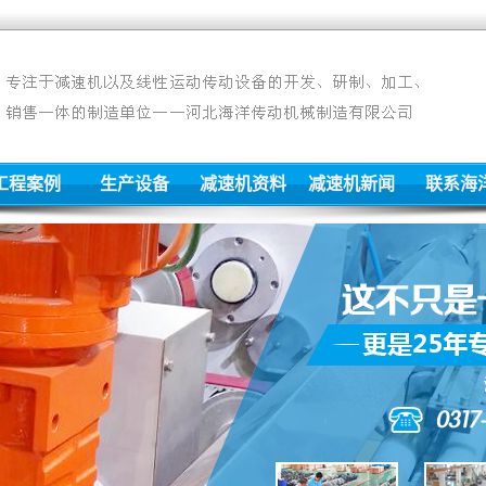
工程案例
生产设备
减速机资料
减速机新闻
联系海