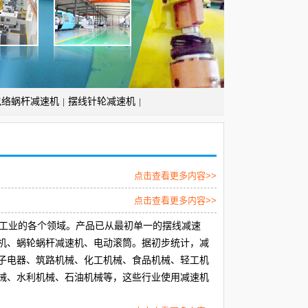
包络蜗杆减速机
摆线针轮减速机
|
|
点击查看更多内容>>
点击查看更多内容>>
防工业的各个领域。产品已从最初单一的摆线减速
机、蜗轮蜗杆减速机、电动滚筒。据初步统计，减
子电器、筑路机械、化工机械、食品机械、轻工机
械、水利机械、石油机械等，这些行业使用减速机